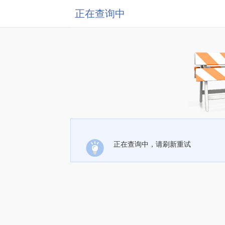
正在查询中
正在查询中，请刷新重试